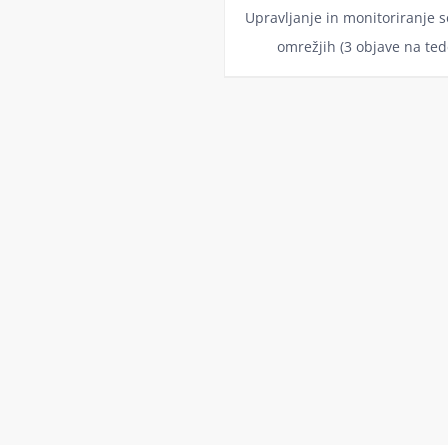
Upravljanje in monitoriranje s
omrežjih (3 objave na ted