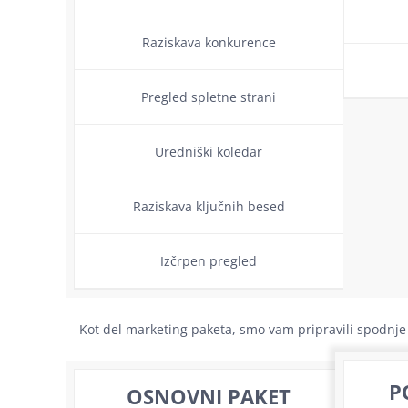
Raziskava konkurence
Pregled spletne strani
Uredniški koledar
Raziskava ključnih besed
Izčrpen pregled
Kot del marketing paketa, smo vam pripravili spodnje 
P
OSNOVNI PAKET