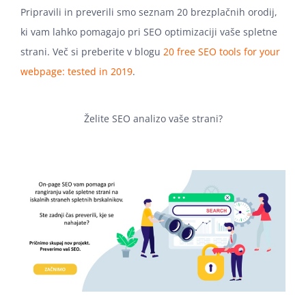
Pripravili in preverili smo seznam 20 brezplačnih orodij,
ki vam lahko pomagajo pri SEO optimizaciji vaše spletne
strani. Več si preberite v blogu
20 free SEO tools for your
webpage: tested in 2019
.
Želite SEO analizo vaše strani?